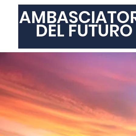
AMBASCIATO
DEL FUTURO