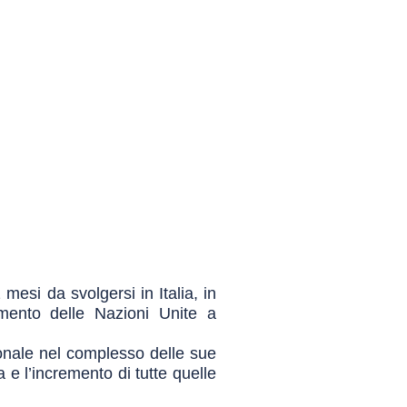
esi da svolgersi in Italia, in
mento delle Nazioni Unite a
ionale nel complesso delle sue
e l’incremento di tutte quelle