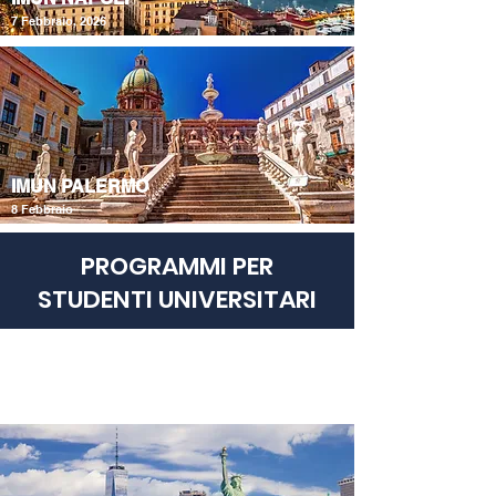
7 Febbraio, 2026
IMUN PALERMO
8 Febbraio
PROGRAMMI PER
STUDENTI UNIVERSITARI