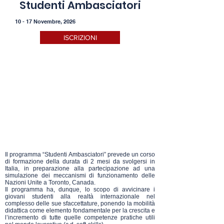
Studenti Ambasciatori
10 - 17 Novembre, 2026
ISCRIZIONI
Il programma “Studenti Ambasciatori” prevede un corso
di formazione della durata di 2 mesi da svolgersi in
Italia, in preparazione alla partecipazione ad una
simulazione dei meccanismi di funzionamento delle
Nazioni Unite a Toronto, Canada.
Il programma ha, dunque, lo scopo di avvicinare i
giovani studenti alla realtà internazionale nel
complesso delle sue sfaccettature, ponendo la mobilità
didattica come elemento fondamentale per la crescita e
l’incremento di tutte quelle competenze pratiche utili