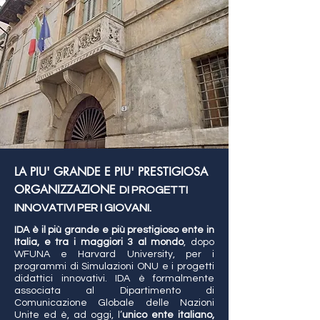
LA PIU' GRANDE E PIU' PRESTIGIOSA
ORGANIZZAZIONE
DI PROGETTI
INNOVATIVI PER I GIOVANI.
IDA è il più grande e più prestigioso ente in
Italia, e tra i maggiori 3 al mondo
, dopo
WFUNA e Harvard University, per i
programmi di Simulazioni ONU e i progetti
didattici innovativi. IDA è formalmente
associata al Dipartimento di
Comunicazione Globale delle Nazioni
Unite ed è, ad oggi, l’
unico ente italiano,