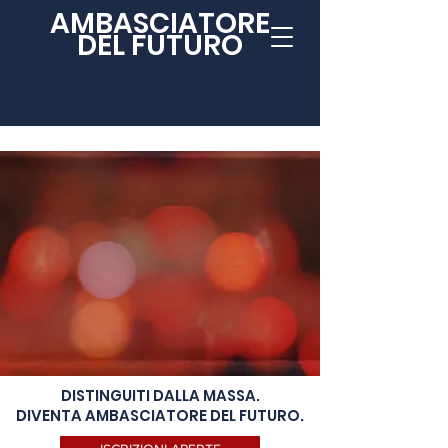
AMBASCIATORE
DEL FUTURO
DISTINGUITI DALLA MASSA.
DIVENTA AMBASCIATORE DEL FUTURO.