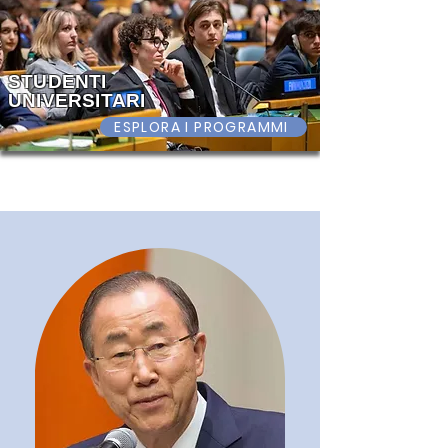
STUDENTI
UNIVERSITARI
ESPLORA I PROGRAMMI