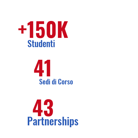
+150K
Studenti
41
Sedi di Corso
43
Partnerships