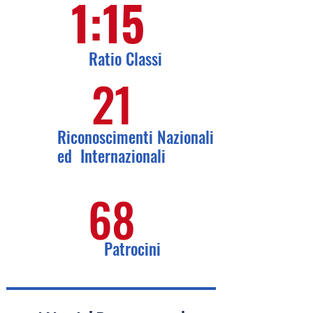
1:15
Ratio Classi
21
Riconoscimenti Nazionali
ed Internazionali
68
Patrocini