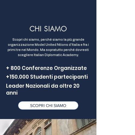
CHI SIAMO
Scopri chi siamo, perché siamo la più grande
organizzazione Model United Ntions d'Italia e fra i
primi tre nel Mondo. Ma sopratutto perché dovresti
scegliere Italian Diplomatic Academy.
+ 800 Conferenze Organizzate
+150.000 Studenti partecipanti
Leader Nazionali da oltre 20
anni
SCOPRI CHI SIAMO